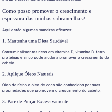
Como posso promover o crescimento e
espessura das minhas sobrancelhas?
Aqui estão algumas maneiras eficazes:
1. Mantenha uma Dieta Saudável
Consumir alimentos ricos em vitamina D, vitamina B, ferro,
proteínas e zinco pode ajudar a promover o crescimento do
cabelo.
2. Aplique Óleos Naturais
Óleo de rícino e óleo de coco são conhecidos por suas
propriedades que promovem o crescimento do cabelo.
3. Pare de Pinçar Excessivamente