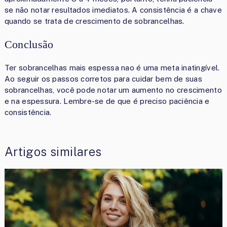
se não notar resultados imediatos. A consistência é a chave
quando se trata de crescimento de sobrancelhas.
Conclusão
Ter sobrancelhas mais espessa nao é uma meta inatingível.
Ao seguir os passos corretos para cuidar bem de suas
sobrancelhas, você pode notar um aumento no crescimento
e na espessura. Lembre-se de que é preciso paciência e
consistência.
Artigos similares