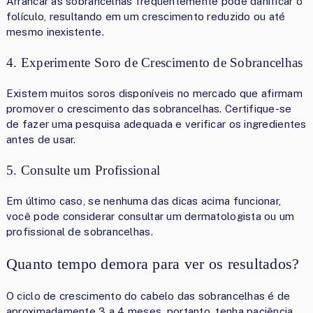
Arrancar as sobrancelhas frequentemente pode danificar o
folículo, resultando em um crescimento reduzido ou até
mesmo inexistente.
4. Experimente Soro de Crescimento de Sobrancelhas
Existem muitos soros disponíveis no mercado que afirmam
promover o crescimento das sobrancelhas. Certifique-se
de fazer uma pesquisa adequada e verificar os ingredientes
antes de usar.
5. Consulte um Profissional
Em último caso, se nenhuma das dicas acima funcionar,
você pode considerar consultar um dermatologista ou um
profissional de sobrancelhas.
Quanto tempo demora para ver os resultados?
O ciclo de crescimento do cabelo das sobrancelhas é de
aproximadamente 3 a 4 meses, portanto, tenha paciência