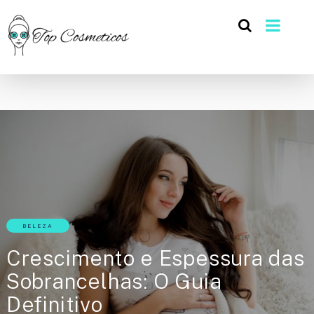
BELEZA
Crescimento e Espessura das
Sobrancelhas: O Guia
Definitivo