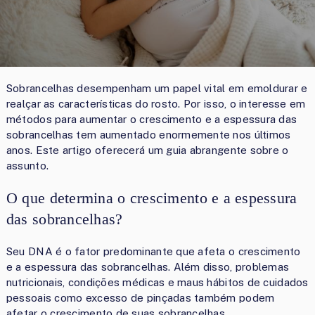
Sobrancelhas desempenham um papel vital em emoldurar e
realçar as características do rosto. Por isso, o interesse em
métodos para aumentar o crescimento e a espessura das
sobrancelhas tem aumentado enormemente nos últimos
anos. Este artigo oferecerá um guia abrangente sobre o
assunto.
O que determina o crescimento e a espessura
das sobrancelhas?
Seu DNA é o fator predominante que afeta o crescimento
e a espessura das sobrancelhas. Além disso, problemas
nutricionais, condições médicas e maus hábitos de cuidados
pessoais como excesso de pinçadas também podem
afetar o crescimento de suas sobrancelhas.