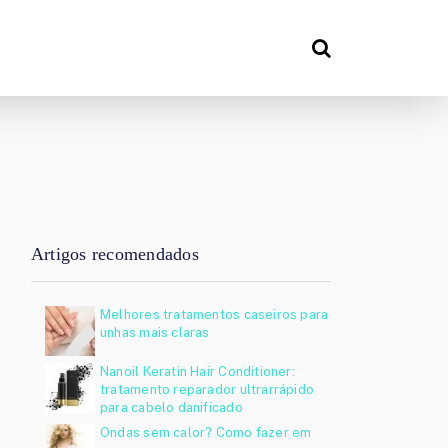
Artigos recomendados
Melhores tratamentos caseiros para
unhas mais claras
Nanoil Keratin Hair Conditioner:
tratamento reparador ultrarrápido
para cabelo danificado
Ondas sem calor? Como fazer em