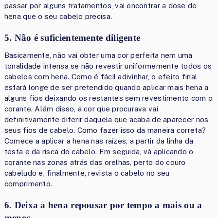
passar por alguns tratamentos, vai encontrar a dose de
hena que o seu cabelo precisa.
5. Não é suficientemente diligente
Basicamente, não vai obter uma cor perfeita nem uma
tonalidade intensa se não revestir uniformemente todos os
cabelos com hena. Como é fácil adivinhar, o efeito final
estará longe de ser pretendido quando aplicar mais hena a
alguns fios deixando os restantes sem revestimento com o
corante. Além disso, a cor que procurava vai
definitivamente diferir daquela que acaba de aparecer nos
seus fios de cabelo. Como fazer isso da maneira correta?
Comece a aplicar a hena nas raízes, a partir da linha da
testa e da risca do cabelo. Em seguida, vá aplicando o
corante nas zonas atrás das orelhas, perto do couro
cabeludo e, finalmente, revista o cabelo no seu
comprimento.
6. Deixa a hena repousar por tempo a mais ou a
menos