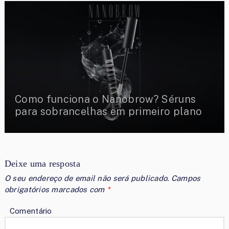
Como funciona o Nanobrow? Séruns
para sobrancelhas em primeiro plano
Deixe uma resposta
O seu endereço de email não será publicado.
Campos
obrigatórios marcados com
*
Comentário