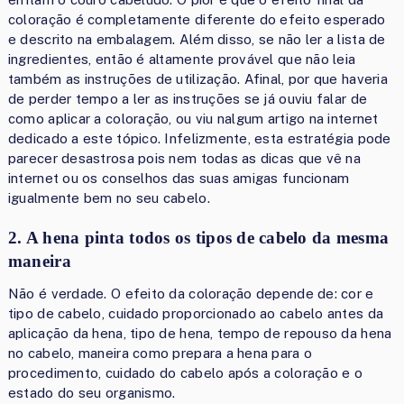
coloração é completamente diferente do efeito esperado
e descrito na embalagem. Além disso, se não ler a lista de
ingredientes, então é altamente provável que não leia
também as instruções de utilização. Afinal, por que haveria
de perder tempo a ler as instruções se já ouviu falar de
como aplicar a coloração, ou viu nalgum artigo na internet
dedicado a este tópico. Infelizmente, esta estratégia pode
parecer desastrosa pois nem todas as dicas que vê na
internet ou os conselhos das suas amigas funcionam
igualmente bem no seu cabelo.
2. A hena pinta todos os tipos de cabelo da mesma
maneira
Não é verdade. O efeito da coloração depende de: cor e
tipo de cabelo, cuidado proporcionado ao cabelo antes da
aplicação da hena, tipo de hena, tempo de repouso da hena
no cabelo, maneira como prepara a hena para o
procedimento, cuidado do cabelo após a coloração e o
estado do seu organismo.