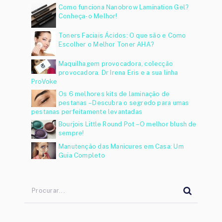
Como funciona Nanobrow Lamination Gel?
Conheça-o Melhor!
Toners Faciais Ácidos: O que são e Como
Escolher o Melhor Toner AHA?
Maquilhagem provocadora, colecção
provocadora. Dr Irena Eris e a sua linha
ProVoke
Os 6 melhores kits de laminação de
pestanas – Descubra o segredo para umas
pestanas perfeitamente levantadas
Bourjois Little Round Pot – O melhor blush de
sempre!
Manutenção das Manicures em Casa: Um
Guia Completo