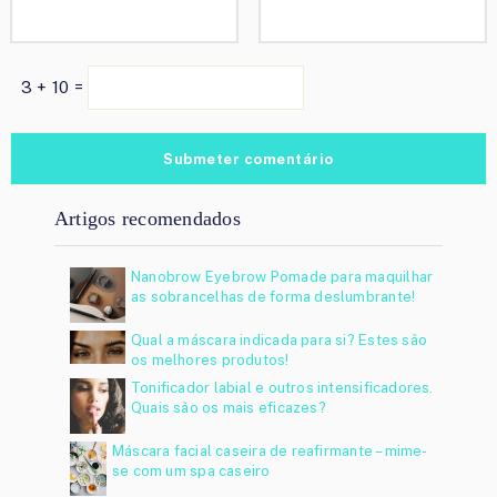
3 + 10 =
Artigos recomendados
Nanobrow Eyebrow Pomade para maquilhar
as sobrancelhas de forma deslumbrante!
Qual a máscara indicada para si? Estes são
os melhores produtos!
Tonificador labial e outros intensificadores.
Quais são os mais eficazes?
Máscara facial caseira de reafirmante – mime-
se com um spa caseiro