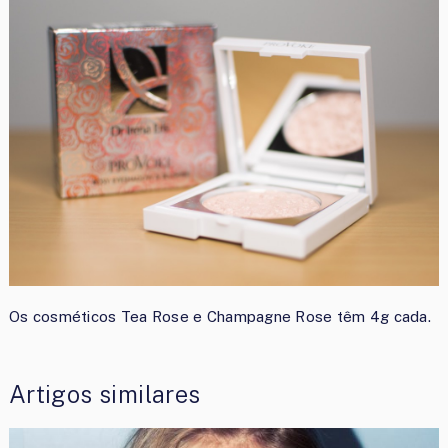
Os cosméticos Tea Rose e Champagne Rose têm 4g cada.
Artigos similares