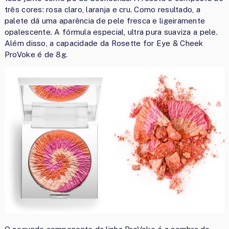
três cores: rosa claro, laranja e cru. Como resultado, a
palete dá uma aparência de pele fresca e ligeiramente
opalescente. A fórmula especial, ultra pura suaviza a pele.
Além disso, a capacidade da Rosette for Eye & Cheek
ProVoke é de 8g.