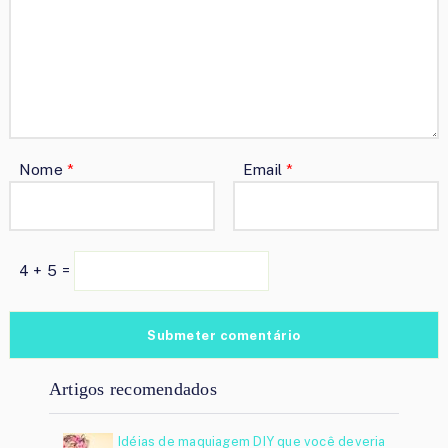
Nome
*
Email
*
4 + 5 =
Artigos recomendados
Idéias de maquiagem DIY que você deveria