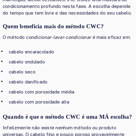
condicionamento profundo nesta fase. A escolha depende
do tempo que tem livre e das necessidades do seu cabelo.
Quem beneficia mais do método CWC?
O método
condicionar-lavar-condicionar
é mais eficaz em:
cabelo encaracolado
cabelo ondulado
cabelo seco
cabelo danificado
cabelo com porosidade média
cabelo com porosidade alta
Quando é que o método CWC é uma MÁ escolha?
Infelizmente não existe nenhum método ou produto
universaç. O cabelo fino e pouco poroso provavelmente