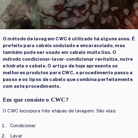
O método de lavagem CWC é utilizado há alguns anos. É
prefeito para cabelo ondulado e encaracolado, mas
também pode ser usado em cabelo muito liso. O
método condicionar-lavar-condicionar revitaliza, nutre
e hidrata o cabelo. O artigo de hoje apresenta os
melhores produtos para CWC, o procedimento passo a
passo e os tipos de cabelo que combina perfeitamente
com este procedimento.
Em que consiste o CWC?
O CWC incorpora três etapas de lavagem. São elas:
Condicionar
Lavar