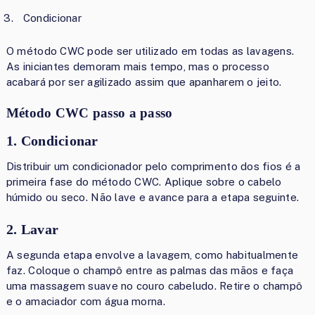
Condicionar
O método CWC pode ser utilizado em todas as lavagens.
As iniciantes demoram mais tempo, mas o processo
acabará por ser agilizado assim que apanharem o jeito.
Método CWC passo a passo
1. Condicionar
Distribuir um condicionador pelo comprimento dos fios é a
primeira fase do método CWC. Aplique sobre o cabelo
húmido ou seco. Não lave e avance para a etapa seguinte.
2. Lavar
A segunda etapa envolve a lavagem, como habitualmente
faz. Coloque o champô entre as palmas das mãos e faça
uma massagem suave no couro cabeludo. Retire o champô
e o amaciador com água morna.