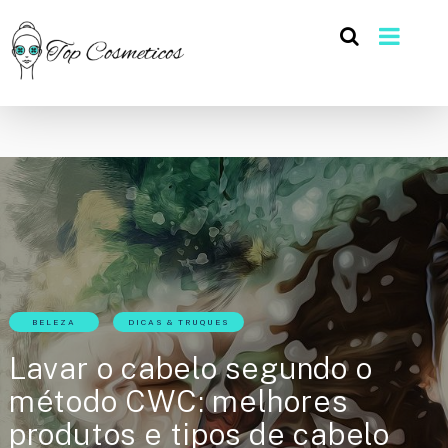
BELEZA
DICAS & TRUQUES
Lavar o cabelo segundo o
método CWC: melhores
produtos e tipos de cabelo